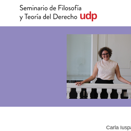
Carla Iusp