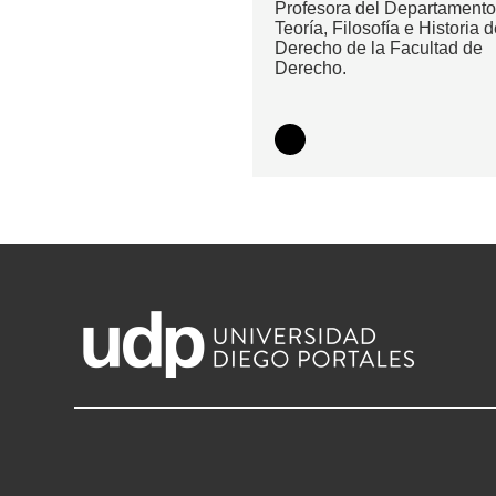
Profesora del Departamento
Teoría, Filosofía e Historia d
Derecho de la Facultad de
Derecho.