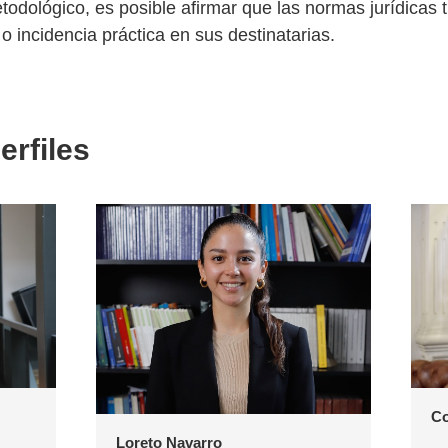
etodológico, es posible afirmar que las normas jurídicas 
 o incidencia práctica en sus destinatarias.
erfiles
Co
Loreto Navarro