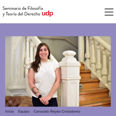
Início
Equipo
Consuelo Reyes Crisóstomo