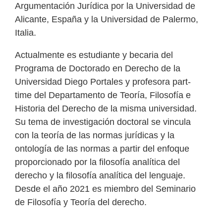
Argumentación Jurídica por la Universidad de
Alicante, España y la Universidad de Palermo,
Italia.
Actualmente es estudiante y becaria del
Programa de Doctorado en Derecho de la
Universidad Diego Portales y profesora part-
time del Departamento de Teoría, Filosofía e
Historia del Derecho de la misma universidad.
Su tema de investigación doctoral se vincula
con la teoría de las normas jurídicas y la
ontología de las normas a partir del enfoque
proporcionado por la filosofía analítica del
derecho y la filosofía analítica del lenguaje.
Desde el año 2021 es miembro del Seminario
de Filosofía y Teoría del derecho.