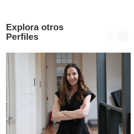
Explora otros
Perfiles