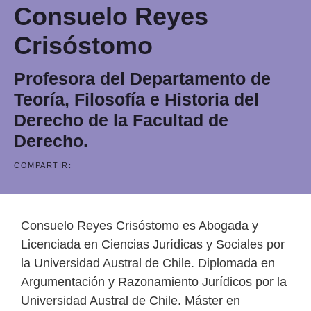
Consuelo Reyes
Crisóstomo
Profesora del Departamento de
Teoría, Filosofía e Historia del
Derecho de la Facultad de
Derecho.
COMPARTIR:
Consuelo Reyes Crisóstomo es Abogada y
Licenciada en Ciencias Jurídicas y Sociales por
la Universidad Austral de Chile. Diplomada en
Argumentación y Razonamiento Jurídicos por la
Universidad Austral de Chile. Máster en