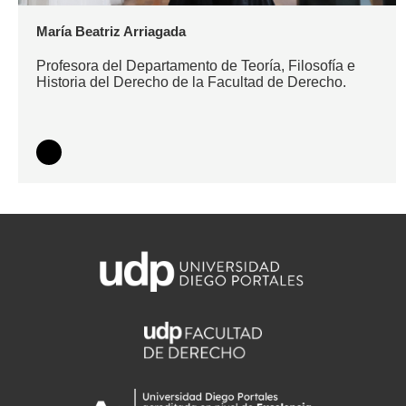
María Beatriz Arriagada
Profesora del Departamento de Teoría, Filosofía e
Historia del Derecho de la Facultad de Derecho.