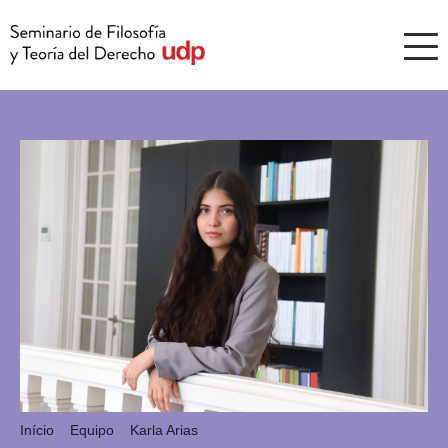
Início
Equipo
Karla Arias