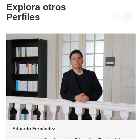
Explora otros
Perfiles
Eduardo Fernández