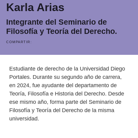
Karla Arias
Integrante del Seminario de
Filosofía y Teoría del Derecho.
COMPARTIR:
Estudiante de derecho de la Universidad Diego
Portales. Durante su segundo año de carrera,
en 2024, fue ayudante del departamento de
Teoría, Filosofía e Historia del Derecho. Desde
ese mismo año, forma parte del Seminario de
Filosofía y Teoría del Derecho de la misma
universidad.