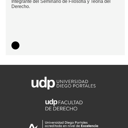
Integrante del Seminario de Filosofía y Teoría del
Derecho.