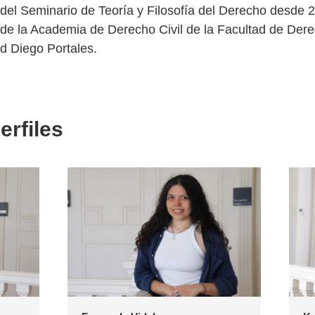
 del Seminario de Teoría y Filosofía del Derecho desde 
 de la Academia de Derecho Civil de la Facultad de Dere
d Diego Portales.
erfiles