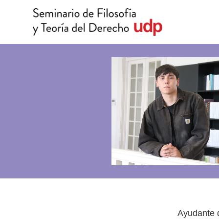
Ayudante d