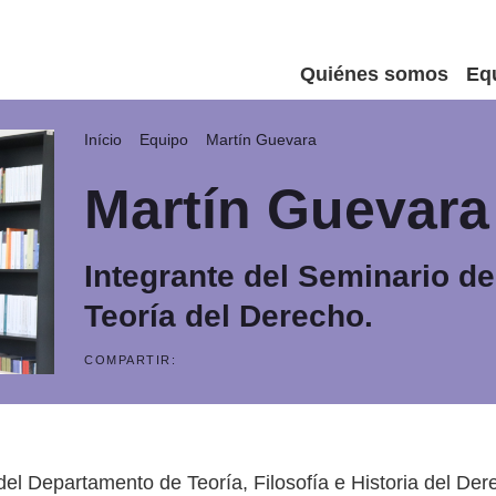
Quiénes somos
Eq
Início
Equipo
Martín Guevara
Martín Guevara
Integrante del Seminario de
Teoría del Derecho.
COMPARTIR:
el Departamento de Teoría, Filosofía e Historia del Der