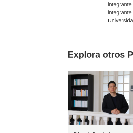
integrante
integrante
Universida
Explora otros P