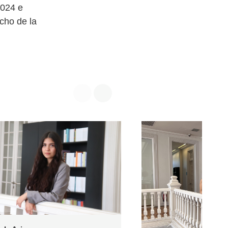
2024 e
cho de la