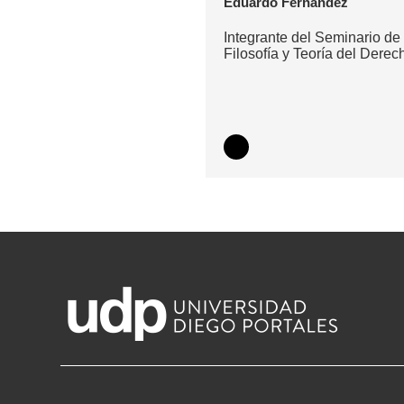
Eduardo Fernández
Integrante del Seminario de
Filosofía y Teoría del Derec