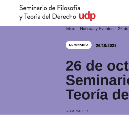
Início
Noticias y Eventos
26 de
26/10/2023
SEMINARIO
26 de oc
Seminario
Teoría d
COMPARTIR: