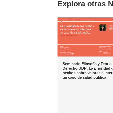
Explora otras N
Seminario Filosofía y Teoría 
Derecho UDP: La prioridad d
hechos sobre valores e inter
un caso de salud pública