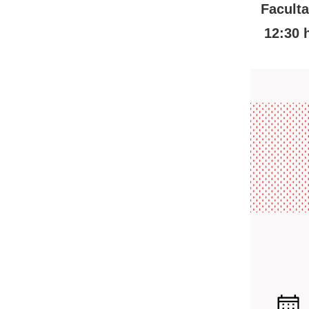
Faculta
12:30 