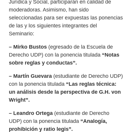
Jurídica y Social, participarán en calidad de
moderadoras. Asimismo, han sido
seleccionadas para ser expuestas las ponencias
de las y los siguientes integrantes del
Seminario:
– Mirko Bustos
(egresado de la Escuela de
Derecho UDP) con la ponencia titulada
“Notas
sobre reglas y conductas”.
– Martín Guevara
(estudiante de Derecho UDP)
con la ponencia titulada
“Las reglas técnica:
un análisis desde la perspectiva de G.H. von
Wright”.
– Leandro Ortega
(estudiante de Derecho
UDP) con la ponencia titulada
“Analogía,
prohibición y ratio legis”.