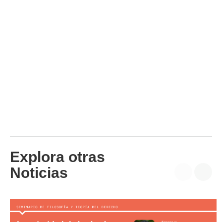
Explora otras
Noticias