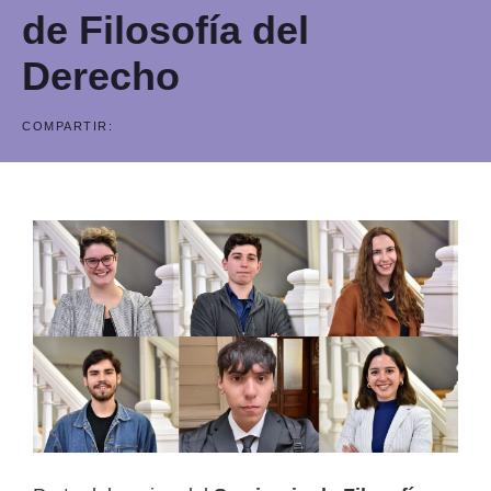
de Filosofía del
Derecho
COMPARTIR: