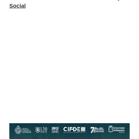
Social