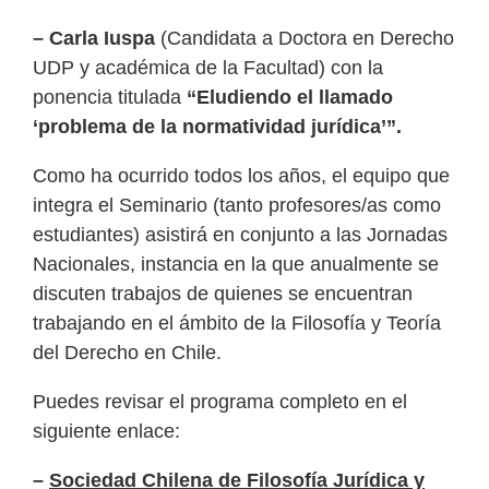
– Carla Iuspa
(Candidata a Doctora en Derecho
UDP y académica de la Facultad) con la
ponencia titulada
“Eludiendo el llamado
‘problema de la normatividad jurídica’”.
Como ha ocurrido todos los años, el equipo que
integra el Seminario (tanto profesores/as como
estudiantes) asistirá en conjunto a las Jornadas
Nacionales, instancia en la que anualmente se
discuten trabajos de quienes se encuentran
trabajando en el ámbito de la Filosofía y Teoría
del Derecho en Chile.
Puedes revisar el programa completo en el
siguiente enlace:
–
Sociedad Chilena de Filosofía Jurídica y