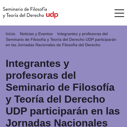
Início
Noticias y Eventos
Integrantes y profesoras del
Seminario de Filosofía y Teoría del Derecho UDP participarán
en las Jornadas Nacionales de Filosofía del Derecho
Integrantes y
profesoras del
Seminario de Filosofía
y Teoría del Derecho
UDP participarán en las
Jornadas Nacionales