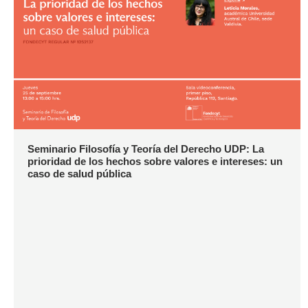
Seminario Filosofía y Teoría del Derecho UDP: La
prioridad de los hechos sobre valores e intereses: un
caso de salud pública