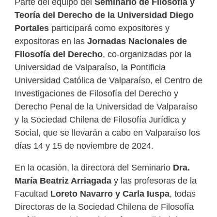
Parte del equipo del
Seminario de Filosofía y
Teoría del Derecho de la Universidad Diego
Portales
participará como expositores y
expositoras en las
Jornadas Nacionales de
Filosofía del Derecho
, co-organizadas por la
Universidad de Valparaíso, la Pontificia
Universidad Católica de Valparaíso, el Centro de
Investigaciones de Filosofía del Derecho y
Derecho Penal de la Universidad de Valparaíso
y la Sociedad Chilena de Filosofía Jurídica y
Social, que se llevarán a cabo en Valparaíso los
días 14 y 15 de noviembre de 2024.
En la ocasión, la directora del Seminario
Dra.
María Beatriz Arriagada
y las profesoras de la
Facultad
Loreto Navarro y Carla Iuspa
, todas
Directoras de la Sociedad Chilena de Filosofía