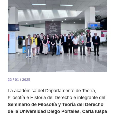
22 / 01 / 2025
La académica del Departamento de Teoría,
Filosofía e Historia del Derecho e integrante del
Seminario de Filosofía y Teoría del Derecho
de la Universidad Diego Portales
,
Carla Iuspa