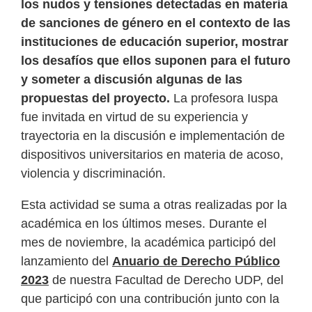
los nudos y tensiones detectadas en materia
de sanciones de género en el contexto de las
instituciones de educación superior, mostrar
los desafíos que ellos suponen para el futuro
y someter a discusión algunas de las
propuestas del proyecto.
La profesora Iuspa
fue invitada en virtud de su experiencia y
trayectoria en la discusión e implementación de
dispositivos universitarios en materia de acoso,
violencia y discriminación.
Esta actividad se suma a otras realizadas por la
académica en los últimos meses. Durante el
mes de noviembre, la académica participó del
lanzamiento del
Anuario de Derecho Público
2023
de nuestra Facultad de Derecho UDP, del
que participó con una contribución junto con la