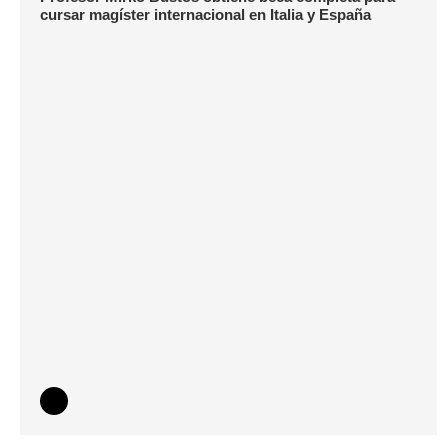
cursar magíster internacional en Italia y España