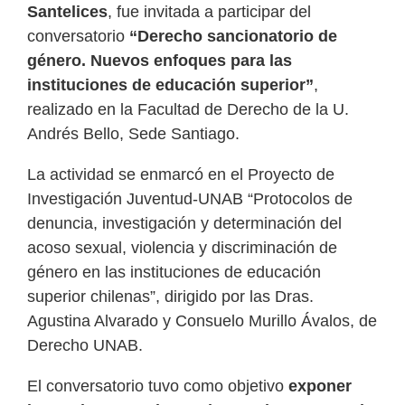
Santelices
, fue invitada a participar del
conversatorio
“Derecho sancionatorio de
género. Nuevos enfoques para las
instituciones de educación superior”
,
realizado en la Facultad de Derecho de la U.
Andrés Bello, Sede Santiago.
La actividad se enmarcó en el Proyecto de
Investigación Juventud-UNAB “Protocolos de
denuncia, investigación y determinación del
acoso sexual, violencia y discriminación de
género en las instituciones de educación
superior chilenas”, dirigido por las Dras.
Agustina Alvarado y Consuelo Murillo Ávalos, de
Derecho UNAB.
El conversatorio tuvo como objetivo
exponer