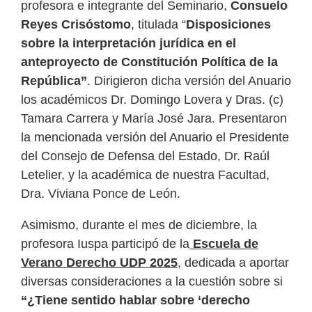
profesora e integrante del Seminario,
Consuelo
Reyes Crisóstomo
, titulada “
Disposiciones
sobre la interpretación jurídica en el
anteproyecto de Constitución Política de la
República”
. Dirigieron dicha versión del Anuario
los académicos Dr. Domingo Lovera y Dras. (c)
Tamara Carrera y María José Jara. Presentaron
la mencionada versión del Anuario el Presidente
del Consejo de Defensa del Estado, Dr. Raúl
Letelier, y la académica de nuestra Facultad,
Dra. Viviana Ponce de León.
Asimismo, durante el mes de diciembre, la
profesora Iuspa participó de la
Escuela de
Verano Derecho UDP 2025
, dedicada a aportar
diversas consideraciones a la cuestión sobre si
“¿Tiene sentido hablar sobre ‘derecho