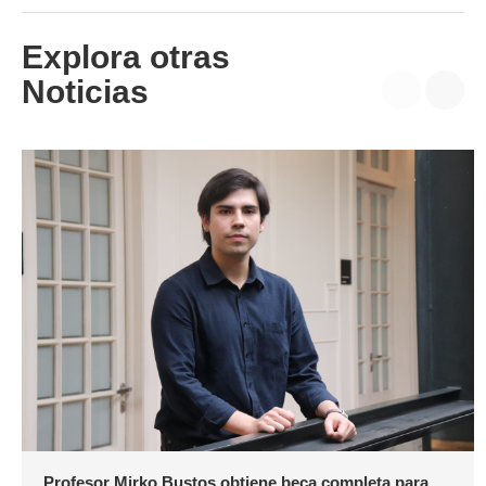
Explora otras
Noticias
Profesor Mirko Bustos obtiene beca completa para