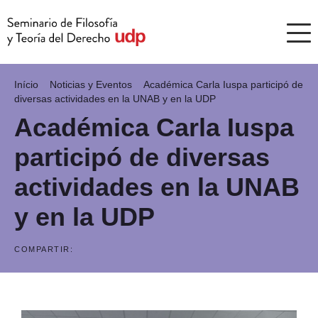
Início
Noticias y Eventos
Académica Carla Iuspa participó de
diversas actividades en la UNAB y en la UDP
Académica Carla Iuspa
participó de diversas
actividades en la UNAB
y en la UDP
COMPARTIR: