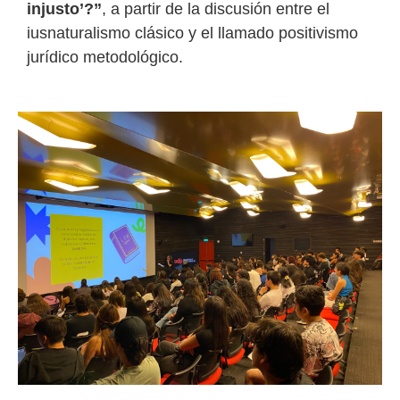
injusto’?”
, a partir de la discusión entre el
iusnaturalismo clásico y el llamado positivismo
jurídico metodológico.