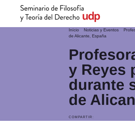
Início
Noticias y Eventos
Profe
de Alicante, España
Profesor
y Reyes 
durante s
de Alica
COMPARTIR: