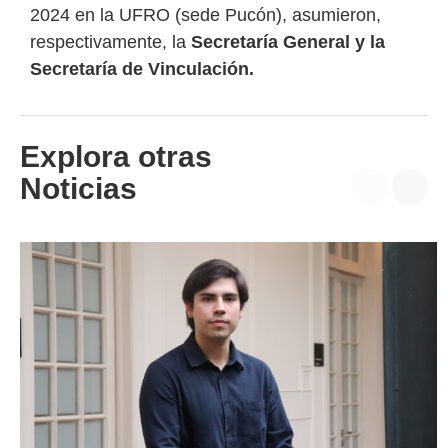
2024 en la UFRO (sede Pucón), asumieron,
respectivamente, la
Secretaría General y la
Secretaría de Vinculación.
Explora otras
Noticias