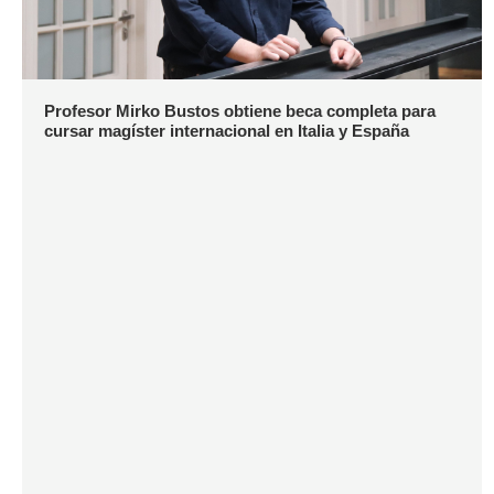
Profesor Mirko Bustos obtiene beca completa para
cursar magíster internacional en Italia y España