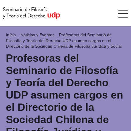
Início
Noticias y Eventos
Profesoras del Seminario de
Filosofía y Teoría del Derecho UDP asumen cargos en el
Directorio de la Sociedad Chilena de Filosofía Jurídica y Social
Profesoras del
Seminario de Filosofía
y Teoría del Derecho
UDP asumen cargos en
el Directorio de la
Sociedad Chilena de