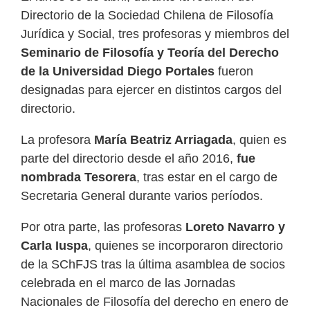
Directorio de la
Sociedad Chilena de Filosofía
Jurídica y Social
, tres profesoras y miembros del
Seminario de Filosofía y Teoría del Derecho
de la Universidad Diego Portales
fueron
designadas para ejercer en distintos cargos del
directorio.
La profesora
María Beatriz Arriagada
, quien es
parte del directorio desde el año 2016,
fue
nombrada Tesorera
, tras estar en el cargo de
Secretaria General durante varios períodos.
Por otra parte, las profesoras
Loreto Navarro y
Carla Iuspa
, quienes se incorporaron directorio
de la SChFJS tras la última asamblea de socios
celebrada en el marco de las Jornadas
Nacionales de Filosofía del derecho en enero de