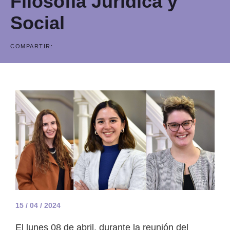
Filosofía Jurídica y
Social
COMPARTIR:
15 / 04 / 2024
El lunes 08 de abril, durante la reunión del