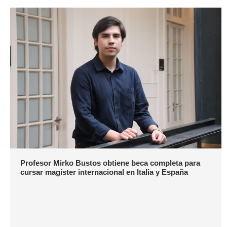
Profesor Mirko Bustos obtiene beca completa para
cursar magíster internacional en Italia y España