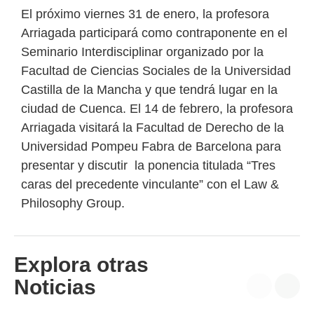
El próximo viernes 31 de enero, la profesora
Arriagada participará como contraponente en el
Seminario Interdisciplinar organizado por la
Facultad de Ciencias Sociales de la Universidad
Castilla de la Mancha y que tendrá lugar en la
ciudad de Cuenca. El 14 de febrero, la profesora
Arriagada visitará la Facultad de Derecho de la
Universidad Pompeu Fabra de Barcelona para
presentar y discutir la ponencia titulada “Tres
caras del precedente vinculante” con el Law &
Philosophy Group.
Explora otras
Noticias