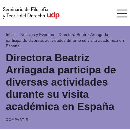
Início
Noticias y Eventos
Directora Beatriz Arriagada
participa de diversas actividades durante su visita académica en
España
Directora Beatriz
Arriagada participa de
diversas actividades
durante su visita
académica en España
COMPARTIR: