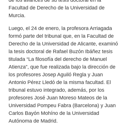
de los avances de su tesis doctoral en la
Facultad de Derecho de la Universidad de
Murcia.
Luego, el 24 de enero, la profesora Arriagada
formó parte del tribunal que, en la Facultad de
Derecho de la Universidad de Alicante, examinó
la tesis doctoral de Rafael Buzón Ibáñez tesis
titulada “La filosofía del derecho de Manuel
Atienza”, que fue realizada bajo la dirección de
los profesores Josep Aguiló Regla y Juan
Antonio Pérez Lledó de la misma facultad. El
tribunal estuvo integrado, además, por los
profesores José Juan Moreso Mateos de la
Universidad Pompeu Fabra (Barcelona) y Juan
Carlos Bayón Mohíno de la Universidad
Autónoma de Madrid.