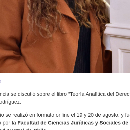
2
ncia se discutió sobre el libro “Teoría Analítica del Dere
odríguez.
io se realizó en formato online el 19 y 20 de agosto, y f
o por
la Facultad de Ciencias Jurídicas y Sociales de 