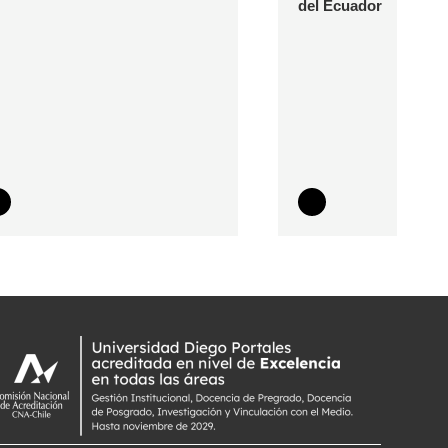
del Ecuador