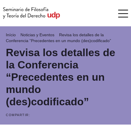
Início
Noticias y Eventos
Revisa los detalles de la
Conferencia “Precedentes en un mundo (des)codificado”
Revisa los detalles de
la Conferencia
“Precedentes en un
mundo
(des)codificado”
COMPARTIR: