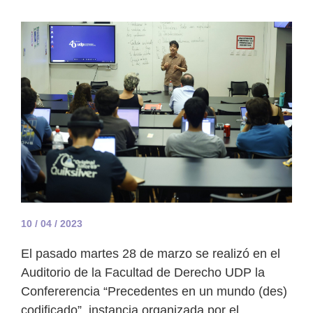
10 / 04 / 2023
El pasado martes 28 de marzo se realizó en el
Auditorio de la Facultad de Derecho UDP la
Confererencia “Precedentes en un mundo (des)
codificado”, instancia organizada por el