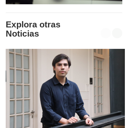
Explora otras
Noticias