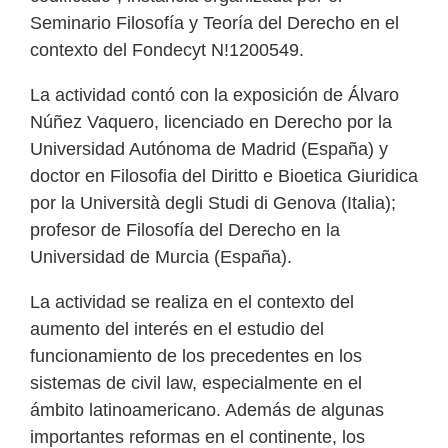
Seminario Filosofía y Teoría del Derecho en el
contexto del Fondecyt N!1200549.
La actividad contó con la exposición de Álvaro
Núñez Vaquero, licenciado en Derecho por la
Universidad Autónoma de Madrid (España) y
doctor en Filosofia del Diritto e Bioetica Giuridica
por la Università degli Studi di Genova (Italia);
profesor de Filosofía del Derecho en la
Universidad de Murcia (España).
La actividad se realiza en el contexto del
aumento del interés en el estudio del
funcionamiento de los precedentes en los
sistemas de civil law, especialmente en el
ámbito latinoamericano. Además de algunas
importantes reformas en el continente, los