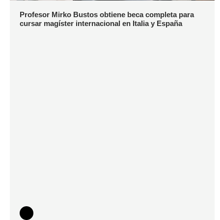
Profesor Mirko Bustos obtiene beca completa para
cursar magíster internacional en Italia y España