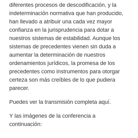
diferentes procesos de descodificación, y la
indeterminación normativa que han producido,
han llevado a atribuir una cada vez mayor
confianza en la jurisprudencia para dotar a
nuestros sistemas de estabilidad. Aunque los
sistemas de precedentes vienen sin duda a
aumentar la determinación de nuestros
ordenamientos jurídicos, la promesa de los
precedentes como instrumentos para otorgar
certeza son más creíbles de lo que pudiera
parecer.
Puedes ver la transmisión completa
aquí
.
Y las imágenes de la conferencia a
continuación: