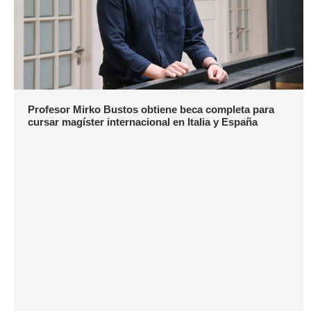
Profesor Mirko Bustos obtiene beca completa para
cursar magíster internacional en Italia y España