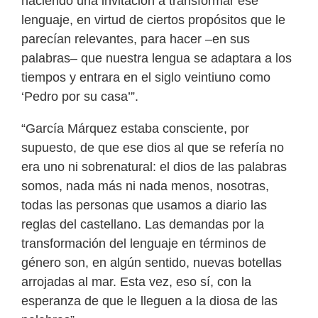
haciendo una invitación a transformar ese
lenguaje, en virtud de ciertos propósitos que le
parecían relevantes, para hacer –en sus
palabras– que nuestra lengua se adaptara a los
tiempos y entrara en el siglo veintiuno como
‘Pedro por su casa’”.
“García Márquez estaba consciente, por
supuesto, de que ese dios al que se refería no
era uno ni sobrenatural: el dios de las palabras
somos, nada más ni nada menos, nosotras,
todas las personas que usamos a diario las
reglas del castellano. Las demandas por la
transformación del lenguaje en términos de
género son, en algún sentido, nuevas botellas
arrojadas al mar. Esta vez, eso sí, con la
esperanza de que le lleguen a la diosa de las