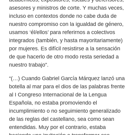
asesores y ministros de corte. Y muchas veces,
incluso en contextos donde no cabe duda de
nuestro compromiso con la igualdad de género,
usamos ‘él/ellos’ para referirnos a colectivos
integrados (también, y hasta mayoritariamente)
por mujeres. Es difícil resistirse a la sensación
de que hacerlo de otro modo resta seriedad a
nuestro trabajo”.
“(…) Cuando Gabriel García Márquez lanzó una
botella al mar para el dios de las palabras frente
al I Congreso Internacional de la Lengua
Española, no estaba promoviendo el
incumplimiento o no seguimiento generalizado
de las reglas del castellano, sea como sean
entendidas. Muy por el contrario, estaba