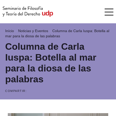
Início
Noticias y Eventos
Columna de Carla Iuspa: Botella al
mar para la diosa de las palabras
Columna de Carla
Iuspa: Botella al mar
para la diosa de las
palabras
COMPARTIR: