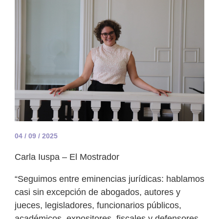
04 / 09 / 2025
Carla Iuspa – El Mostrador
“Seguimos entre eminencias jurídicas: hablamos
casi sin excepción de abogados, autores y
jueces, legisladores, funcionarios públicos,
académicos, expositores, fiscales y defensores,