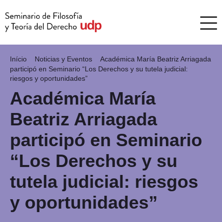
Início
Noticias y Eventos
Académica María Beatriz Arriagada
participó en Seminario “Los Derechos y su tutela judicial:
riesgos y oportunidades”
Académica María
Beatriz Arriagada
participó en Seminario
“Los Derechos y su
tutela judicial: riesgos
y oportunidades”