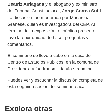
Beatriz Arriagada
y el abogado y ex ministro
del Tribunal Constitucional,
Jorge Correa Sutil.
La discusión fue moderada por Macarena
Granese, quien es investigadora del CEP. Al
término de la exposición, el público presente
tuvo la oportunidad de hacer preguntas y
comentarios.
El seminario se llevó a cabo en la casa del
Centro de Estudios Públicos, en la comuna de
Providencia y fue transmitida vía streaming.
Puedes ver y escuchar la discusión completa de
esta segunda sesión del seminario
acá.
Explora otras