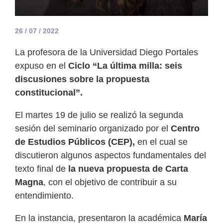
26 / 07 / 2022
La profesora de la Universidad Diego Portales
expuso en el
Ciclo “La última milla: seis
discusiones sobre la propuesta
constitucional”.
El martes 19 de julio se realizó la segunda
sesión del seminario organizado por el
Centro
de Estudios Públicos (CEP),
en el cual se
discutieron algunos aspectos fundamentales del
texto final de
la nueva propuesta de Carta
Magna
, con el objetivo de contribuir a su
entendimiento.
En la instancia, presentaron la académica
María