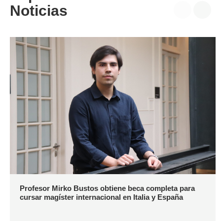
Noticias
Profesor Mirko Bustos obtiene beca completa para
cursar magíster internacional en Italia y España