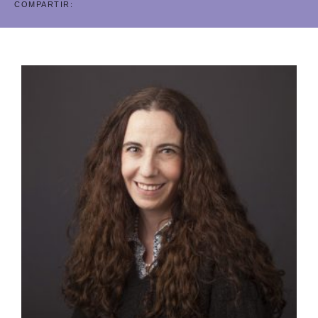
COMPARTIR: