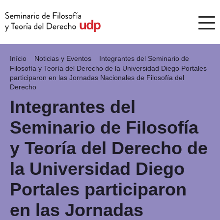
Início
Noticias y Eventos
Integrantes del Seminario de
Filosofía y Teoría del Derecho de la Universidad Diego Portales
participaron en las Jornadas Nacionales de Filosofía del
Derecho
Integrantes del
Seminario de Filosofía
y Teoría del Derecho de
la Universidad Diego
Portales participaron
en las Jornadas