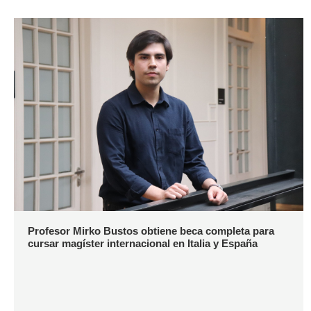
Profesor Mirko Bustos obtiene beca completa para
cursar magíster internacional en Italia y España