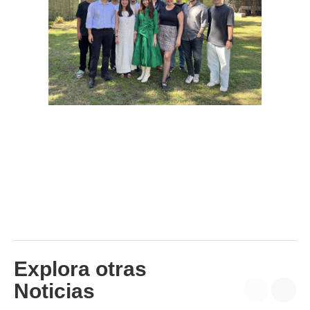
Explora otras
Noticias