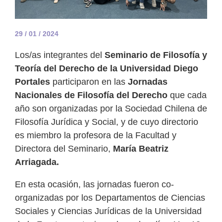
29 / 01 / 2024
Los/as integrantes del
Seminario de Filosofía y
Teoría del Derecho de la Universidad Diego
Portales
participaron en las
Jornadas
Nacionales de Filosofía del Derecho
que cada
año son organizadas por la Sociedad Chilena de
Filosofía Jurídica y Social, y de cuyo directorio
es miembro la profesora de la Facultad y
Directora del Seminario,
María Beatriz
Arriagada.
En esta ocasión, las jornadas fueron co-
organizadas por los Departamentos de Ciencias
Sociales y Ciencias Jurídicas de la Universidad