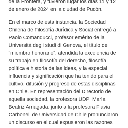
de la Frontera, y tuvieron lugar los días 11 y 12
de enero de 2024 en la ciudad de Pucón.
En el marco de esta instancia, la Sociedad
Chilena de Filosofía Jurídica y Social entregó a
Paolo Comanducci, profesor emérito de la
Università degli studi di Genova, el título de
“miembro honorario”, atendida la excelencia de
su trabajo en filosofía del derecho, filosofía
política e historia de las ideas, y la especial
influencia y significación que ha tenido para el
cultivo, difusión y progreso de estas disciplinas
en Chile. En representación del Directorio de
aquella sociedad, la profesora UDP María
Beatriz Arriagada, junto a la profesora Flavia
Carbonell de Universidad de Chile pronunciaron
un discurso en el cual expusieron las razones