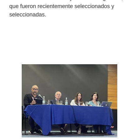
que fueron recientemente seleccionados y
seleccionadas.