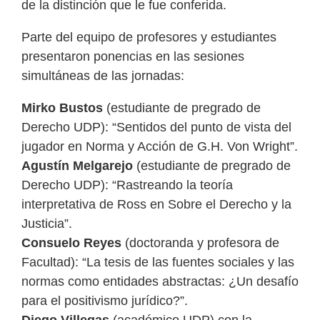
de la distinción que le fue conferida.
Parte del equipo de profesores y estudiantes
presentaron ponencias en las sesiones
simultáneas de las jornadas:
Mirko Bustos
(estudiante de pregrado de
Derecho UDP): “Sentidos del punto de vista del
jugador en Norma y Acción de G.H. Von Wright”.
Agustín Melgarejo
(estudiante de pregrado de
Derecho UDP): “Rastreando la teoría
interpretativa de Ross en Sobre el Derecho y la
Justicia”.
Consuelo Reyes
(doctoranda y profesora de
Facultad): “La tesis de las fuentes sociales y las
normas como entidades abstractas: ¿Un desafío
para el positivismo jurídico?”.