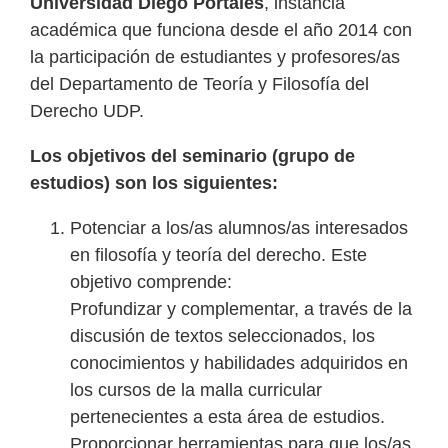
Universidad Diego Portales
, instancia
académica que funciona desde el año 2014 con
la participación de estudiantes y profesores/as
del Departamento de Teoría y Filosofía del
Derecho UDP.
Los objetivos del seminario (grupo de
estudios) son los siguientes:
Potenciar a los/as alumnos/as interesados
en filosofía y teoría del derecho. Este
objetivo comprende:
Profundizar y complementar, a través de la
discusión de textos seleccionados, los
conocimientos y habilidades adquiridos en
los cursos de la malla curricular
pertenecientes a esta área de estudios.
Proporcionar herramientas para que los/as