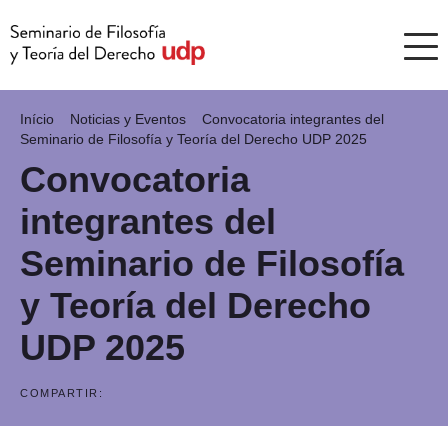
Início
Noticias y Eventos
Convocatoria integrantes del
Seminario de Filosofía y Teoría del Derecho UDP 2025
Convocatoria
integrantes del
Seminario de Filosofía
y Teoría del Derecho
UDP 2025
COMPARTIR: