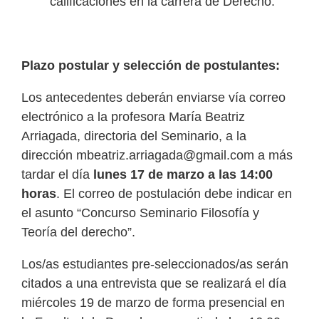
calificaciones en la carrera de Derecho.
Plazo postular y selección de postulantes:
Los antecedentes deberán enviarse vía correo
electrónico a la profesora María Beatriz
Arriagada, directoria del Seminario, a la
dirección
mbeatriz.arriagada@gmail.com
a más
tardar el día
lunes 17 de marzo a las 14:00
horas
. El correo de postulación debe indicar en
el asunto “Concurso Seminario Filosofía y
Teoría del derecho”.
Los/as estudiantes pre-seleccionados/as serán
citados a una entrevista que se realizará el día
miércoles 19 de marzo de forma presencial en