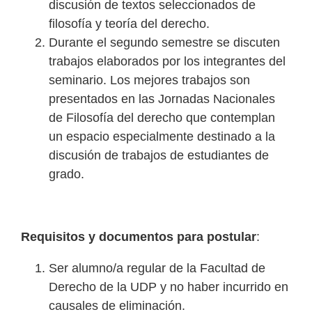
discusión de textos seleccionados de
filosofía y teoría del derecho.
Durante el segundo semestre se discuten
trabajos elaborados por los integrantes del
seminario. Los mejores trabajos son
presentados en las Jornadas Nacionales
de Filosofía del derecho que contemplan
un espacio especialmente destinado a la
discusión de trabajos de estudiantes de
grado.
Requisitos y documentos para postular
:
Ser alumno/a regular de la Facultad de
Derecho de la UDP y no haber incurrido en
causales de eliminación.