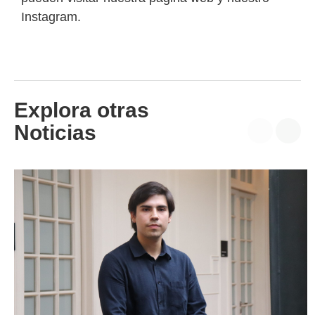
Instagram
.
Explora otras
Noticias