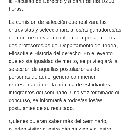
la Facultad de Derecho y a partir de las 16:00
horas.
La comisión de selección que realizará las
entrevistas y seleccionará a los/as ganadores/as
del concurso estará conformada por al menos
dos profesores/as del Departamento de Teoría,
Filosofía e Historia del derecho. En el evento
que exista igualdad de mérito, se privilegiará la
selección de aquellas postulaciones de
personas de aquel género con menor
representación en la nómina de estudiantes
integrantes del seminario. Una vez terminado el
concurso, se informará a todos/as los/as
postulantes de su resultado.
Quienes quieran saber más del Seminario,
pueden visitar
nuestra página web
y nuestro