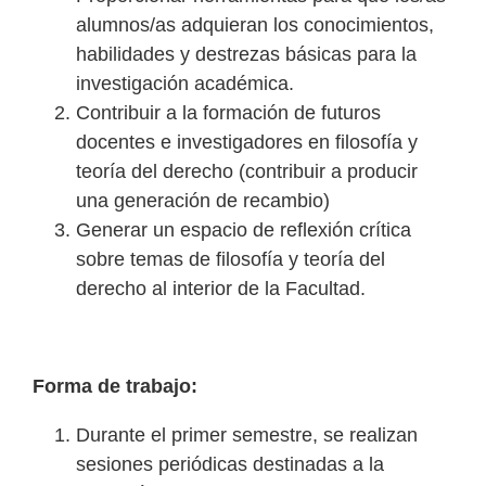
alumnos/as adquieran los conocimientos,
habilidades y destrezas básicas para la
investigación académica.
Contribuir a la formación de futuros
docentes e investigadores en filosofía y
teoría del derecho (contribuir a producir
una generación de recambio)
Generar un espacio de reflexión crítica
sobre temas de filosofía y teoría del
derecho al interior de la Facultad.
Forma de trabajo:
Durante el primer semestre, se realizan
sesiones periódicas destinadas a la