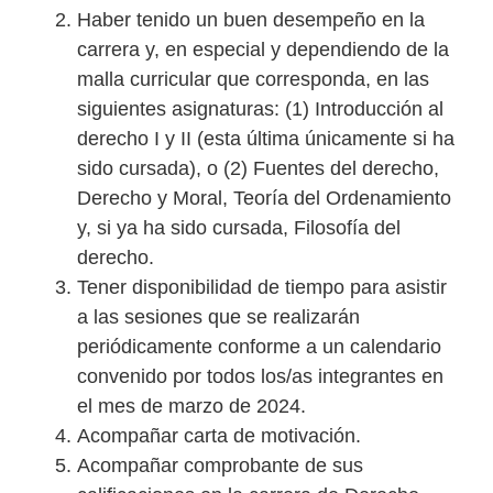
Haber tenido un buen desempeño en la
carrera y, en especial y dependiendo de la
malla curricular que corresponda, en las
siguientes asignaturas: (1) Introducción al
derecho I y II (esta última únicamente si ha
sido cursada), o (2) Fuentes del derecho,
Derecho y Moral, Teoría del Ordenamiento
y, si ya ha sido cursada, Filosofía del
derecho.
Tener disponibilidad de tiempo para asistir
a las sesiones que se realizarán
periódicamente conforme a un calendario
convenido por todos los/as integrantes en
el mes de marzo de 2024.
Acompañar carta de motivación.
Acompañar comprobante de sus