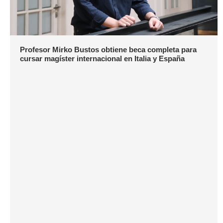
Profesor Mirko Bustos obtiene beca completa para
cursar magíster internacional en Italia y España