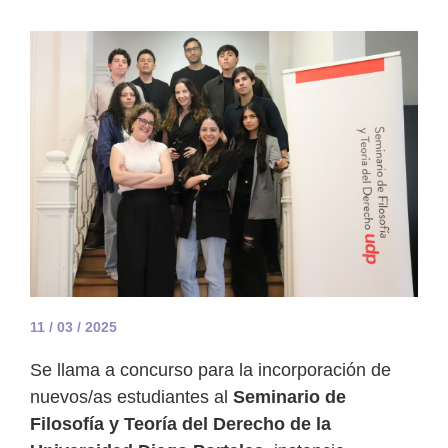
11 / 03 / 2025
Se llama a concurso para la incorporación de
nuevos/as estudiantes al
Seminario de
Filosofía y Teoría del Derecho de la