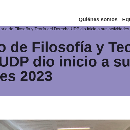
Quiénes somos
Eq
ario de Filosofía y Teoría del Derecho UDP dio inicio a sus actividade
 de Filosofía y Teo
UDP dio inicio a s
des 2023