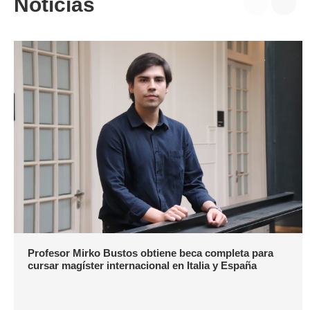
Noticias
Profesor Mirko Bustos obtiene beca completa para
cursar magíster internacional en Italia y España