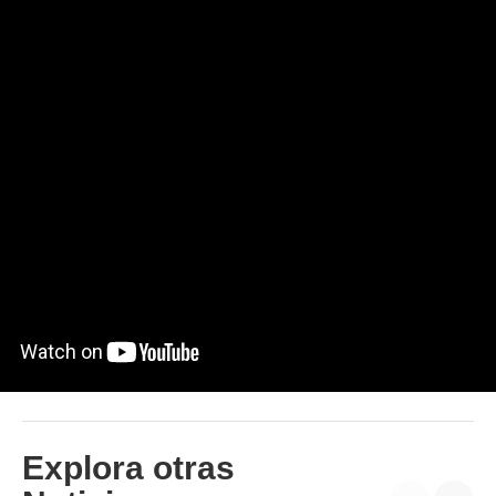
Explora otras