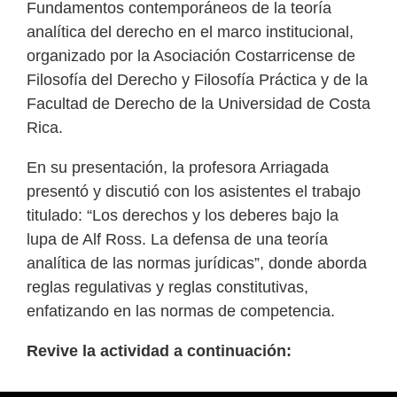
Fundamentos contemporáneos de la teoría
analítica del derecho en el marco institucional,
organizado por la Asociación Costarricense de
Filosofía del Derecho y Filosofía Práctica y de la
Facultad de Derecho de la Universidad de Costa
Rica.
En su presentación, la profesora Arriagada
presentó y discutió con los asistentes el trabajo
titulado: “Los derechos y los deberes bajo la
lupa de Alf Ross. La defensa de una teoría
analítica de las normas jurídicas”, donde aborda
reglas regulativas y reglas constitutivas,
enfatizando en las normas de competencia.
Revive la actividad a continuación: