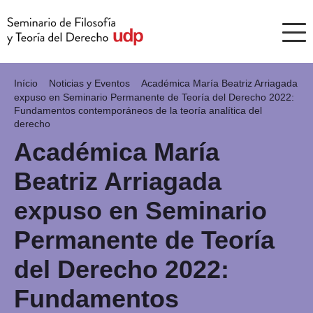
Início
Noticias y Eventos
Académica María Beatriz Arriagada
expuso en Seminario Permanente de Teoría del Derecho 2022:
Fundamentos contemporáneos de la teoría analítica del
derecho
Académica María
Beatriz Arriagada
expuso en Seminario
Permanente de Teoría
del Derecho 2022:
Fundamentos