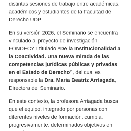
distintas sesiones de trabajo entre académicas,
académicos y estudiantes de la Facultad de
Derecho UDP.
En su versión 2026, el Seminario se encuentra
vinculado al proyecto de investigación
FONDECYT titulado
“De la Institucionalidad a
la Coactividad. Una nueva mirada de las
competencias jurídicas públicas y privadas
en el Estado de Derecho”
, del cual es
responsable la
Dra. María Beatriz Arriagada
,
Directora del Seminario.
En este contexto, la profesora Arriagada busca
que el equipo, integrado por personas con
diferentes niveles de formación, cumpla,
progresivamente, determinados objetivos en