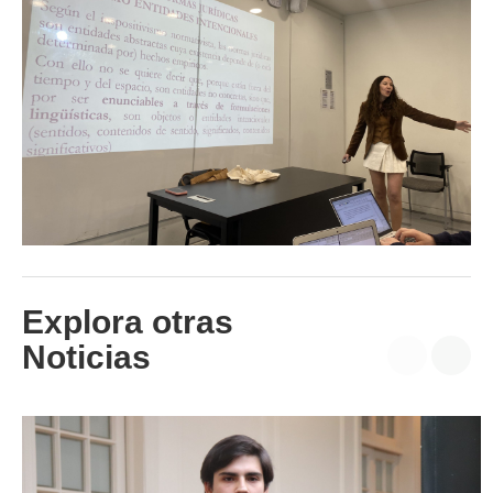
Explora otras
Noticias