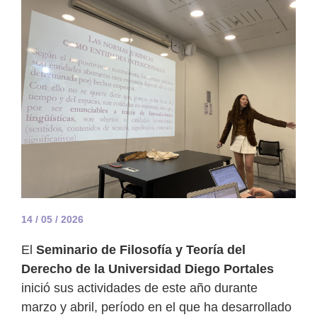
14 / 05 / 2026
El
Seminario de Filosofía y Teoría del
Derecho de la Universidad Diego Portales
inició sus actividades de este año durante
marzo y abril, período en el que ha desarrollado