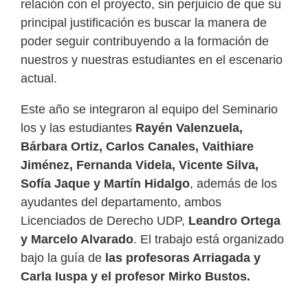
relación con el proyecto, sin perjuicio de que su
principal justificación es buscar la manera de
poder seguir contribuyendo a la formación de
nuestros y nuestras estudiantes en el escenario
actual.
Este año se integraron al equipo del Seminario
los y las estudiantes
Rayén Valenzuela,
Bárbara Ortiz, Carlos Canales, Vaithiare
Jiménez, Fernanda Videla, Vicente Silva,
Sofía Jaque y Martín Hidalgo
, además de los
ayudantes del departamento, ambos
Licenciados de Derecho UDP,
Leandro Ortega
y Marcelo Alvarado
. El trabajo está organizado
bajo la guía de
las profesoras Arriagada y
Carla Iuspa y el profesor Mirko Bustos.