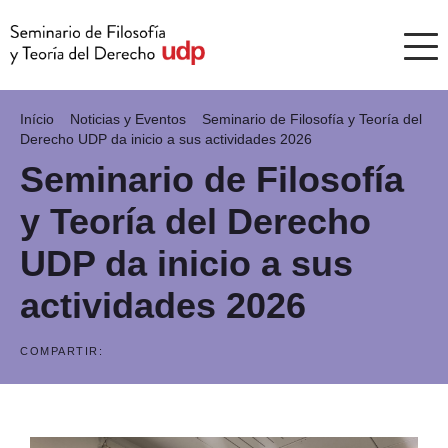
Início
Noticias y Eventos
Seminario de Filosofía y Teoría del
Derecho UDP da inicio a sus actividades 2026
Seminario de Filosofía
y Teoría del Derecho
UDP da inicio a sus
actividades 2026
COMPARTIR: