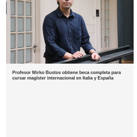
Profesor Mirko Bustos obtiene beca completa para
cursar magíster internacional en Italia y España